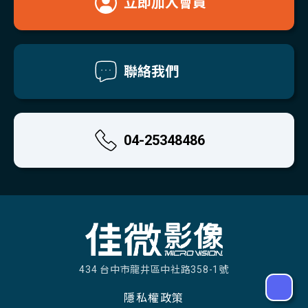
立即加入會員
聯絡我們
04-25348486
434 台中市龍井區中社路358-1號
隱私權政策