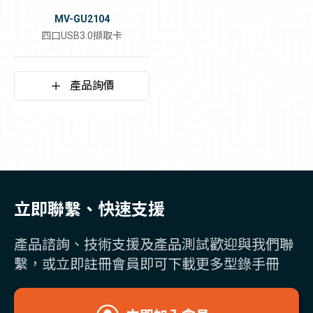
MV-GU2104
四口USB3.0擷取卡
產品詢價
立即聯繫、快速支援
產品諮詢、技術支援及產品測試歡迎與我們聯
繫，或立即註冊會員即可下載更多型錄手冊