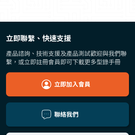
立即聯繫、快速支援
產品諮詢、技術支援及產品測試歡迎與我們聯
繫，或立即註冊會員即可下載更多型錄手冊
立即加入會員
聯絡我們