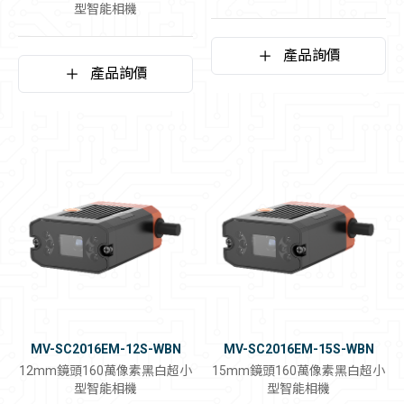
型智能相機
產品詢價
產品詢價
MV-SC2016EM-12S-WBN
MV-SC2016EM-15S-WBN
12mm鏡頭160萬像素黑白超小
15mm鏡頭160萬像素黑白超小
型智能相機
型智能相機