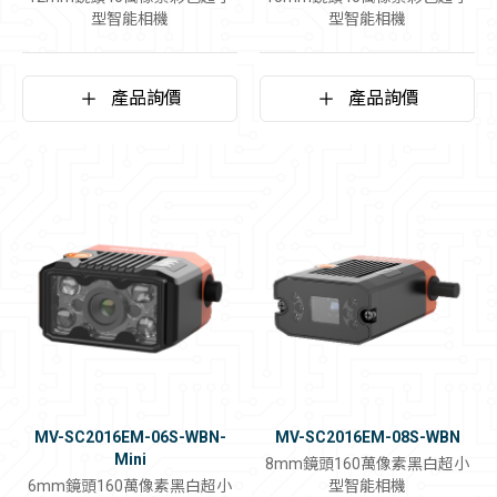
型智能相機
型智能相機
產品詢價
產品詢價
MV-SC2016EM-06S-WBN-
MV-SC2016EM-08S-WBN
Mini
8mm鏡頭160萬像素黑白超小
6mm鏡頭160萬像素黑白超小
型智能相機