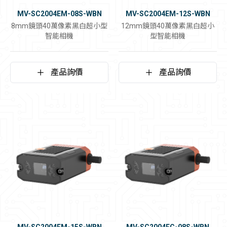
MV-SC2004EM-08S-WBN
MV-SC2004EM-12S-WBN
8mm鏡頭40萬像素黑白超小型
12mm鏡頭40萬像素黑白超小
智能相機
型智能相機
產品詢價
產品詢價