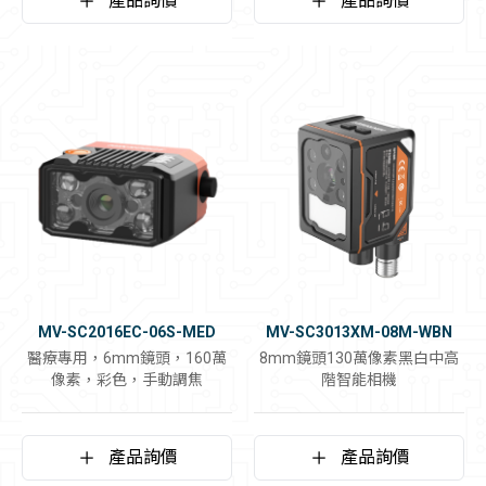
產品詢價
產品詢價
MV-SC2016EC-06S-MED
MV-SC3013XM-08M-WBN
醫療專用，6mm鏡頭，160萬
8mm鏡頭130萬像素黑白中高
像素，彩色，手動調焦
階智能相機
產品詢價
產品詢價