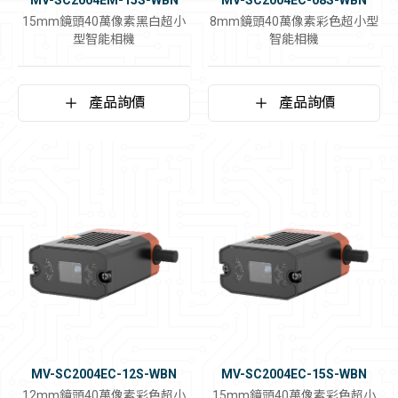
MV-SC2004EM-15S-WBN
MV-SC2004EC-08S-WBN
15mm鏡頭40萬像素黑白超小
8mm鏡頭40萬像素彩色超小型
型智能相機
智能相機
產品詢價
產品詢價
MV-SC2004EC-12S-WBN
MV-SC2004EC-15S-WBN
12mm鏡頭40萬像素彩色超小
15mm鏡頭40萬像素彩色超小