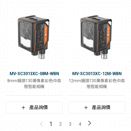
MV-SC3013XC-08M-WBN
MV-SC3013XC-12M-WBN
8mm鏡頭130萬像素彩色中高
12mm鏡頭130萬像素彩色中高
階智能相機
階智能相機
產品詢價
產品詢價
1
2
3
4