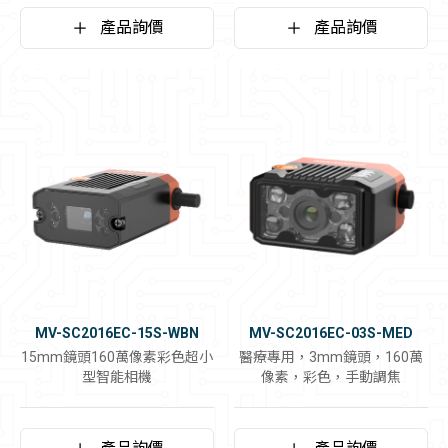
產品詢價
產品詢價
MV-SC2016EC-15S-WBN
MV-SC2016EC-03S-MED
15mm鏡頭160萬像素彩色超小
醫療專用，3mm鏡頭，160萬
型智能相機
像素，彩色，手動調焦