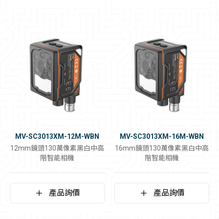
MV-SC3013XM-12M-WBN
MV-SC3013XM-16M-WBN
12mm鏡頭130萬像素黑白中高
16mm鏡頭130萬像素黑白中高
階智能相機
階智能相機
產品詢價
產品詢價