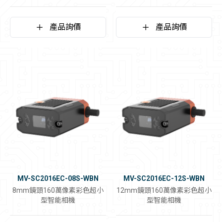
產品詢價
產品詢價
MV-SC2016EC-08S-WBN
MV-SC2016EC-12S-WBN
8mm鏡頭160萬像素彩色超小
12mm鏡頭160萬像素彩色超小
型智能相機
型智能相機