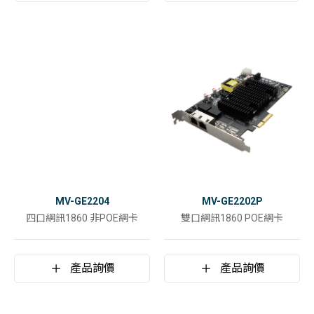
MV-GE2204
MV-GE2202P
四口網訊1860 非POE網卡
雙口網訊1860 POE網卡
產品詢價
產品詢價