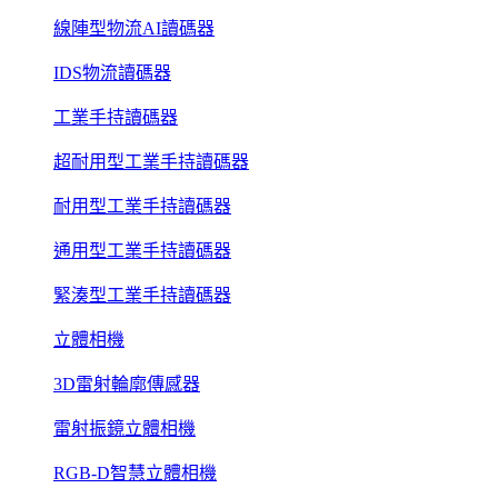
線陣型物流AI讀碼器
IDS物流讀碼器
工業手持讀碼器
超耐用型工業手持讀碼器
耐用型工業手持讀碼器
通用型工業手持讀碼器
緊湊型工業手持讀碼器
立體相機
3D雷射輪廓傳感器
雷射振鏡立體相機
RGB-D智慧立體相機