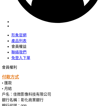
形象官網
產品列表
會員權益
聯絡我們
免登入下單
會員權利
付款方式
• 匯款
• 月結
戶名：佳微影像科技有限公司
銀行名稱：彰化商業銀行
銀行代號：009