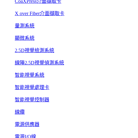
CoaXPress介面擷取卡
X over Fiber介面擷取卡
量測系統
顯微系統
2.5D視覺檢測系統
線陣2.5D視覺偵測系統
智能視覺系統
智能視覺處理卡
智能視覺控制器
線纜
電源供應器
電源I/O線