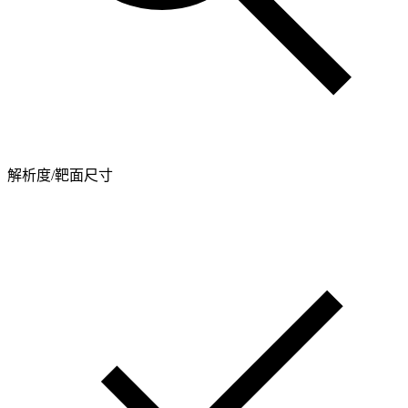
解析度/靶面尺寸