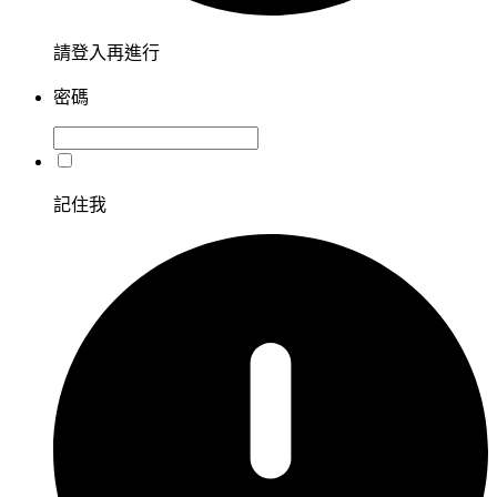
請登入再進行
密碼
記住我