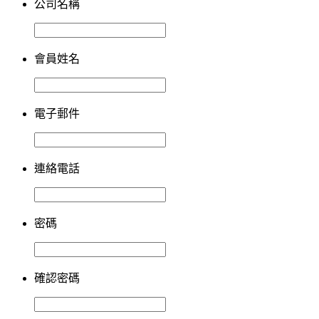
公司名稱
會員姓名
電子郵件
連絡電話
密碼
確認密碼