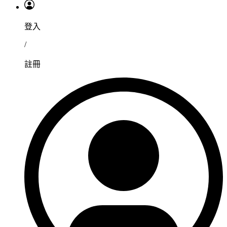
登入
/
註冊