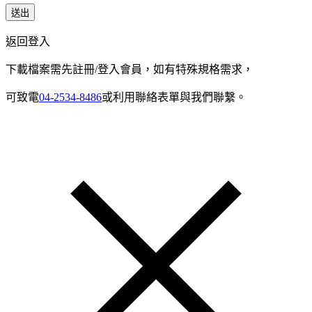
送出
返回登入
下載檔案需先註冊/登入會員，如有特殊規格需求，
可致電
04-2534-8486
或利用聯絡表單與我們聯繫。