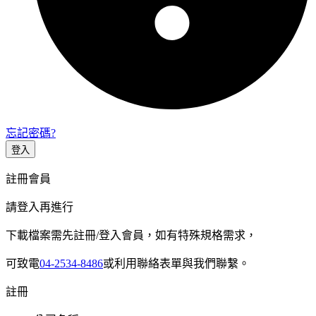
忘記密碼?
登入
註冊會員
請登入再進行
下載檔案需先註冊/登入會員，如有特殊規格需求，
可致電
04-2534-8486
或利用聯絡表單與我們聯繫。
註冊