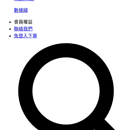
數據線
會員權益
聯絡我們
免登入下單