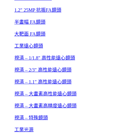
1.2" 25MP 抗振FA鏡頭
半畫幅 FA鏡頭
大靶面 FA鏡頭
工業遠心鏡頭
視清 – 1/1.8" 高性能遠心鏡頭
視清 – 2/3" 高性能遠心鏡頭
視清 – 1.1" 高性能遠心鏡頭
視清 – 大畫素高性能遠心鏡頭
視清 – 大畫素高精度遠心鏡頭
視清 – 特殊鏡頭
工業光源