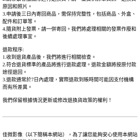
原因和照片。
3.申請後三日內寄回商品，需保持完整性，包括商品、外盒、
配件和訂單等。
4.隨貨附上發票，請一併寄回。我們將處理相關的發票作廢和
後續處理事宜。
退款程序:
1.收到退貨產品後，我們將進行相關檢查。
2.符合退貨標準的產品將進行退款處理。退款金額將按原付款
途徑退回。
3.退款通常於7日內處理，實際退款到賬時間可能因支付機構
而有所差異。
我們保留根據情況更新或修改退換貨政策的權利！
佳微影像（以下簡稱本網站），為了讓您能夠安心使用本網站