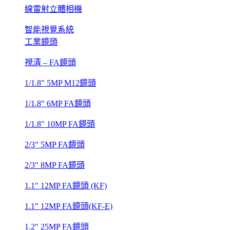
線雷射立體相機
智能視覺系統
工業鏡頭
視清 – FA鏡頭
1/1.8" 5MP M12鏡頭
1/1.8" 6MP FA鏡頭
1/1.8" 10MP FA鏡頭
2/3" 5MP FA鏡頭
2/3" 8MP FA鏡頭
1.1" 12MP FA鏡頭 (KF)
1.1" 12MP FA鏡頭(KF-E)
1.2" 25MP FA鏡頭