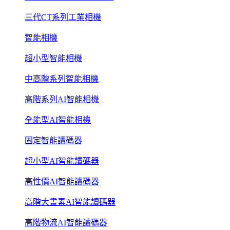
三代CT系列工業相機
智能相機
超小型智能相機
中高階系列智能相機
高階系列AI智能相機
全能型AI智能相機
固定智能讀碼器
超小型AI智能讀碼器
高性價AI智能讀碼器
高階大畫素AI智能讀碼器
高階物流AI智能讀碼器