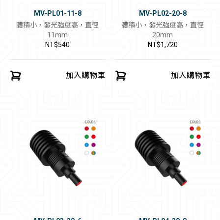
MV-PL01-11-8
MV-PL02-20-8
體積小，發光強度高，直徑
體積小，發光強度高，直徑
11mm
20mm
NT$540
NT$1,720
加入購物車
加入購物車