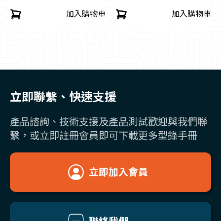
加入購物車
加入購物車
立即聯繫、快速支援
產品諮詢、技術支援及產品測試歡迎與我們聯
繫，或立即註冊會員即可下載更多型錄手冊
立即加入會員