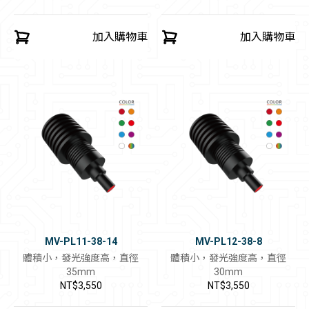
加入購物車
加入購物車
MV-PL11-38-14
MV-PL12-38-8
體積小，發光強度高，直徑
體積小，發光強度高，直徑
35mm
30mm
NT$3,550
NT$3,550