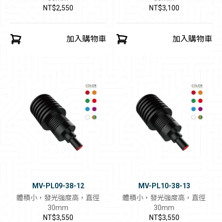
NT$2,550
NT$3,100
加入購物車
加入購物車
MV-PL09-38-12
MV-PL10-38-13
體積小，發光強度高，直徑
體積小，發光強度高，直徑
30mm
30mm
NT$3,550
NT$3,550