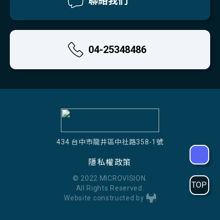
聯絡我們
04-25348486
434 台中市龍井區中社路358-1號
隱私權政策
© 2022 MICROVISION.
TOP
All Rights Reserved.
Website constructed by