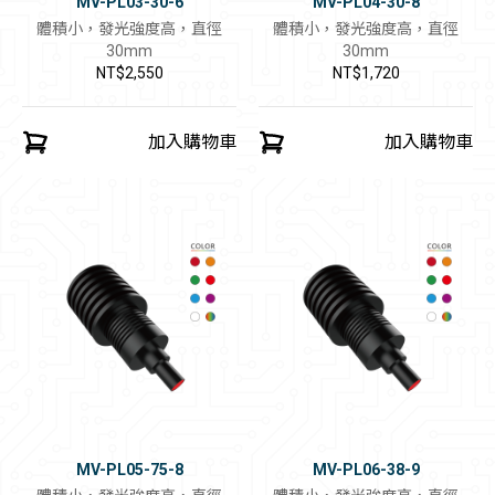
MV-PL03-30-6
MV-PL04-30-8
體積小，發光強度高，直徑
體積小，發光強度高，直徑
30mm
30mm
NT$2,550
NT$1,720
加入購物車
加入購物車
MV-PL05-75-8
MV-PL06-38-9