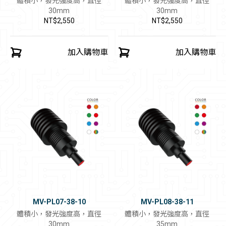
體積小，發光強度高，直徑
體積小，發光強度高，直徑
30mm
30mm
NT$2,550
NT$2,550
加入購物車
加入購物車
MV-PL07-38-10
MV-PL08-38-11
體積小，發光強度高，直徑
體積小，發光強度高，直徑
30mm
35mm