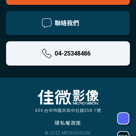
聯絡我們
04-25348486
434 台中市龍井區中社路358-1號
隱私權政策
© 2022 MICROVISION.