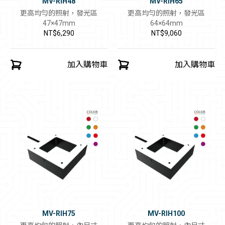
MV-RIH48
MV-RIH65
更高均勻的照射，發光區
更高均勻的照射，發光區
47×47mm
64×64mm
NT$6,290
NT$9,060
加入購物車
加入購物車
MV-RIH75
MV-RIH100