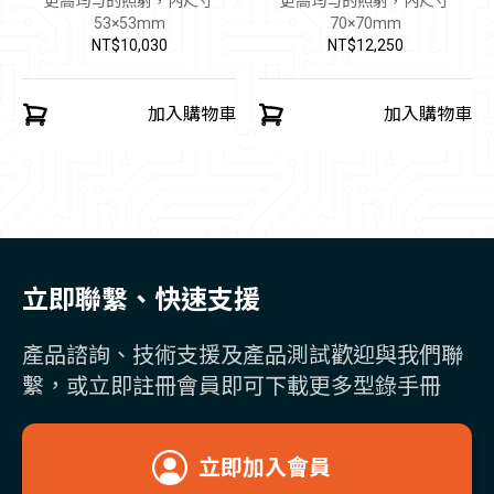
更高均勻的照射，內尺寸
更高均勻的照射，內尺寸
53×53mm
70×70mm
NT$10,030
NT$12,250
加入購物車
加入購物車
立即聯繫、快速支援
產品諮詢、技術支援及產品測試歡迎與我們聯
繫，或立即註冊會員即可下載更多型錄手冊
立即加入會員