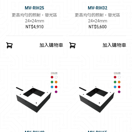
MV-RIH25
MV-RIH32
更高均勻的照射，發光區
更高均勻的照射，發光區
24×24mm
24×24mm
NT$4,910
NT$5,600
加入購物車
加入購物車