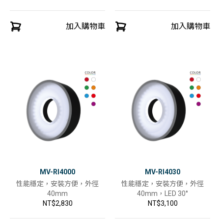
加入購物車
加入購物車
MV-RI4000
MV-RI4030
性能穩定，安裝方便，外徑
性能穩定，安裝方便，外徑
40mm
40mm，LED 30°
NT$2,830
NT$3,100