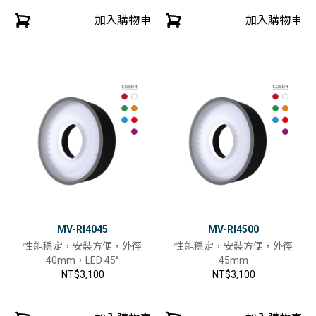
加入購物車
加入購物車
MV-RI4045
MV-RI4500
性能穩定，安裝方便，外徑
性能穩定，安裝方便，外徑
40mm，LED 45°
45mm
NT$3,100
NT$3,100