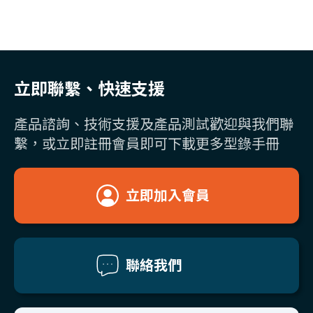
立即聯繫、快速支援
產品諮詢、技術支援及產品測試歡迎與我們聯
繫，或立即註冊會員即可下載更多型錄手冊
立即加入會員
聯絡我們