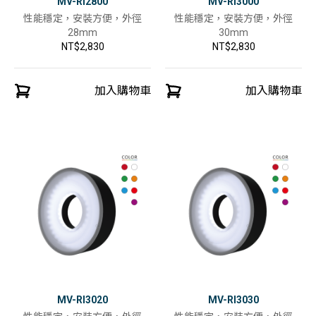
MV-RI2800
MV-RI3000
性能穩定，安裝方便，外徑
性能穩定，安裝方便，外徑
28mm
30mm
NT$2,830
NT$2,830
加入購物車
加入購物車
MV-RI3020
MV-RI3030