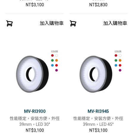
NT$3,100
NT$2,830
加入購物車
加入購物車
MV-RI3930
MV-RI3945
性能穩定，安裝方便，外徑
性能穩定，安裝方便，外徑
39mm，LED 30°
39mm，LED 45°
NT$3,100
NT$3,100