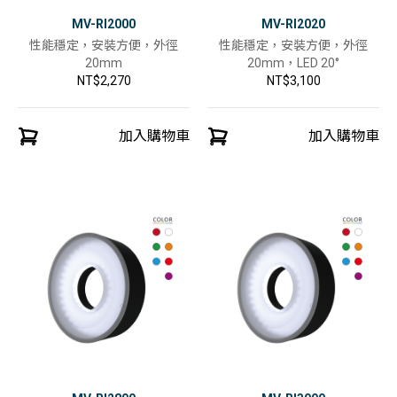
MV-RI2000
MV-RI2020
性能穩定，安裝方便，外徑
性能穩定，安裝方便，外徑
20mm
20mm，LED 20°
NT$2,270
NT$3,100
加入購物車
加入購物車