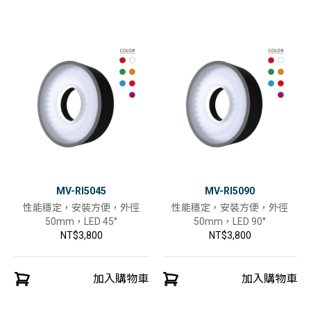
MV-RI5045
MV-RI5090
性能穩定，安裝方便，外徑
性能穩定，安裝方便，外徑
50mm，LED 45°
50mm，LED 90°
NT$3,800
NT$3,800
加入購物車
加入購物車