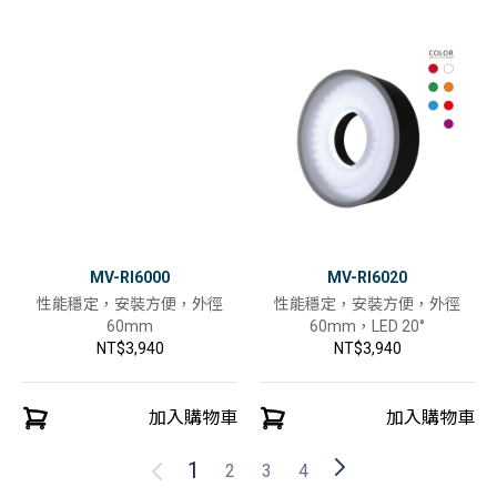
MV-RI6000
MV-RI6020
性能穩定，安裝方便，外徑
性能穩定，安裝方便，外徑
60mm
60mm，LED 20°
NT$3,940
NT$3,940
加入購物車
加入購物車
1
2
3
4