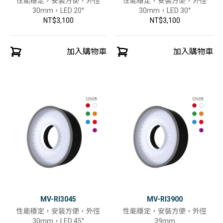
性能穩定，安裝方便，外徑
性能穩定，安裝方便，外徑
30mm，LED 20°
30mm，LED 30°
NT$3,100
NT$3,100
加入購物車
加入購物車
MV-RI3045
MV-RI3900
性能穩定，安裝方便，外徑
性能穩定，安裝方便，外徑
30mm，LED 45°
39mm