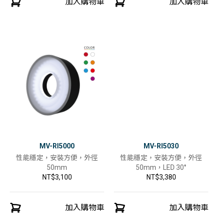
加入購物車
加入購物車
MV-RI5000
MV-RI5030
性能穩定，安裝方便，外徑
性能穩定，安裝方便，外徑
50mm
50mm，LED 30°
NT$3,100
NT$3,380
加入購物車
加入購物車