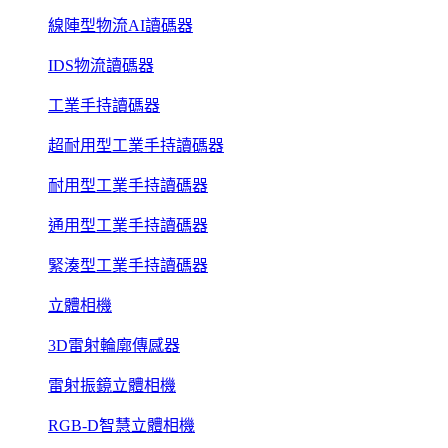
線陣型物流AI讀碼器
IDS物流讀碼器
工業手持讀碼器
超耐用型工業手持讀碼器
耐用型工業手持讀碼器
通用型工業手持讀碼器
緊湊型工業手持讀碼器
立體相機
3D雷射輪廓傳感器
雷射振鏡立體相機
RGB-D智慧立體相機