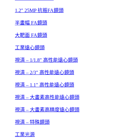
1.2" 25MP 抗振FA鏡頭
半畫幅 FA鏡頭
大靶面 FA鏡頭
工業遠心鏡頭
視清 – 1/1.8" 高性能遠心鏡頭
視清 – 2/3" 高性能遠心鏡頭
視清 – 1.1" 高性能遠心鏡頭
視清 – 大畫素高性能遠心鏡頭
視清 – 大畫素高精度遠心鏡頭
視清 – 特殊鏡頭
工業光源