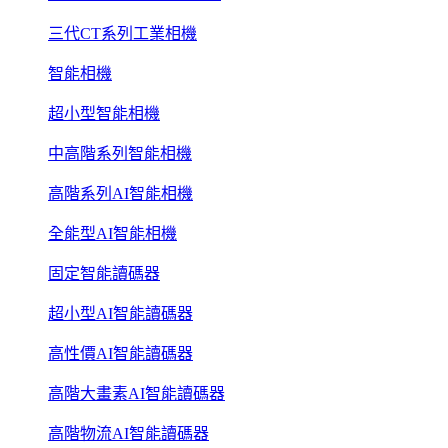
三代CT系列工業相機
智能相機
超小型智能相機
中高階系列智能相機
高階系列AI智能相機
全能型AI智能相機
固定智能讀碼器
超小型AI智能讀碼器
高性價AI智能讀碼器
高階大畫素AI智能讀碼器
高階物流AI智能讀碼器