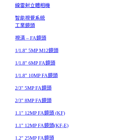
線雷射立體相機
智能視覺系統
工業鏡頭
視清 – FA鏡頭
1/1.8" 5MP M12鏡頭
1/1.8" 6MP FA鏡頭
1/1.8" 10MP FA鏡頭
2/3" 5MP FA鏡頭
2/3" 8MP FA鏡頭
1.1" 12MP FA鏡頭 (KF)
1.1" 12MP FA鏡頭(KF-E)
1.2" 25MP FA鏡頭