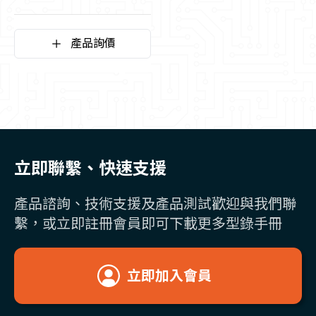
產品詢價
立即聯繫、快速支援
產品諮詢、技術支援及產品測試歡迎與我們聯
繫，或立即註冊會員即可下載更多型錄手冊
立即加入會員