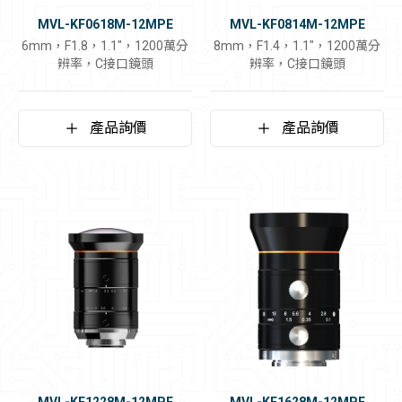
MVL-KF0618M-12MPE
MVL-KF0814M-12MPE
6mm，F1.8，1.1"，1200萬分
8mm，F1.4，1.1"，1200萬分
辨率，C接口鏡頭
辨率，C接口鏡頭
產品詢價
產品詢價