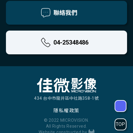
聯絡我們
04-25348486
434 台中市龍井區中社路358-1號
隱私權政策
© 2022 MICROVISION.
TOP
All Rights Reserved.
Website constructed by