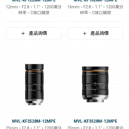
MVL-KF1228M-12MPE
MVL-KF1628M-12MPE
12mm，F2.8，1.1"，1200萬分
16mm，F2.8，1.1"，1200萬分
辨率，C接口鏡頭
辨率，C接口鏡頭
產品詢價
產品詢價
MVL-KF2528M-12MPE
MVL-KF3528M-12MPE
25mm，F2.8，1.1"，1200萬分
35mm，F2.8，1.1"，1200萬分