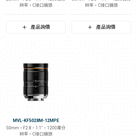
辨率，C接口鏡頭
辨率，C接口鏡頭
產品詢價
產品詢價
MVL-KF5028M-12MPE
50mm，F2.8，1.1"，1200萬分
辨率，C接口鏡頭