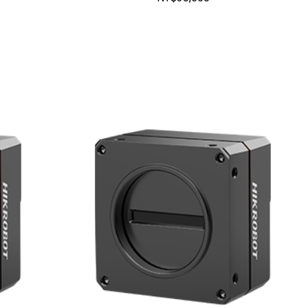
物車
加入購物車