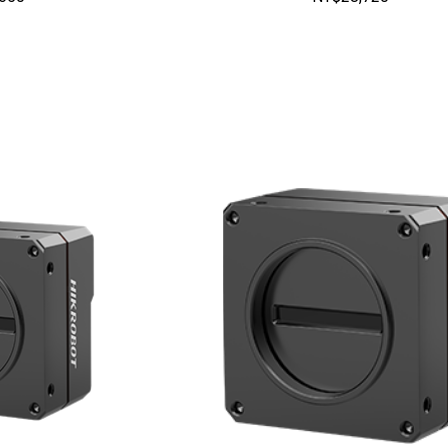
加入購物車
加入購