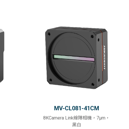
MV-CL081-41CM
8KCamera Link線陣相機，7μm，
黑白