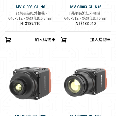
MV-CI003-GL-N6
MV-CI003-GL-N15
千兆網長波紅外相機，
千兆網長波紅外相機，
640×512，鏡頭焦距6.3mm
640×512，鏡頭焦距15mm
NT$189,110
NT$183,010
加入購物車
加入購物車