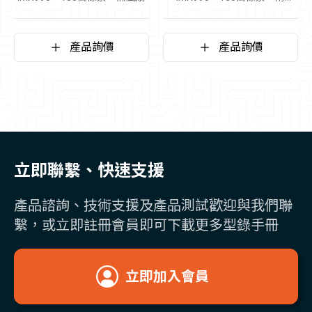
TEC、無風扇、帶散熱鰭片
產品詢價
產品詢價
立即聯繫、快速支援
產品諮詢、技術支援及產品測試歡迎與我們聯
繫，或立即註冊會員即可下載更多型錄手冊
立即加入會員