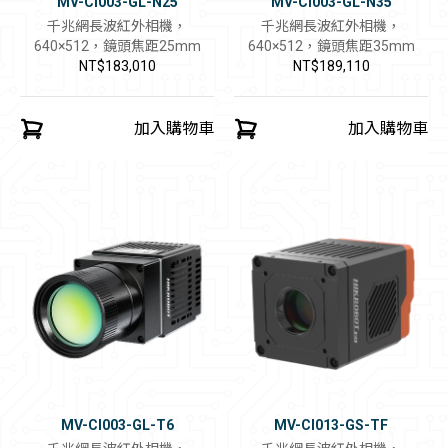
MV-CI003-GL-N25
MV-CI003-GL-N35
千兆網長波紅外相機，
千兆網長波紅外相機，
640×512，鏡頭焦距25mm
640×512，鏡頭焦距35mm
NT$183,010
NT$189,110
加入購物車
加入購物車
MV-CI003-GL-T6
MV-CI013-GS-TF