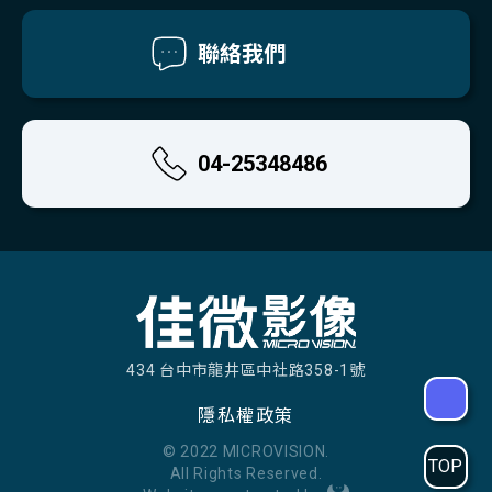
聯絡我們
04-25348486
434 台中市龍井區中社路358-1號
隱私權政策
© 2022 MICROVISION.
TOP
All Rights Reserved.