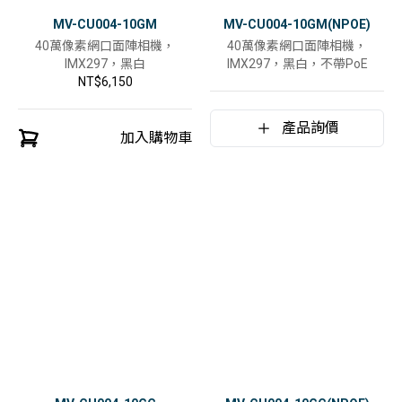
MV-CU004-10GM
MV-CU004-10GM(NPOE)
40萬像素網口面陣相機，
40萬像素網口面陣相機，
IMX297，黑白
IMX297，黑白，不帶PoE
NT$6,150
產品詢價
加入購物車