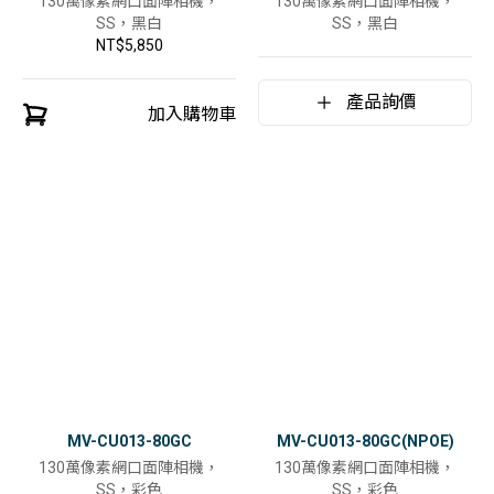
130萬像素網口面陣相機，
130萬像素網口面陣相機，
SS，黑白
SS，黑白
NT$5,850
產品詢價
加入購物車
MV-CU013-80GC
MV-CU013-80GC(NPOE)
130萬像素網口面陣相機，
130萬像素網口面陣相機，
SS，彩色
SS，彩色