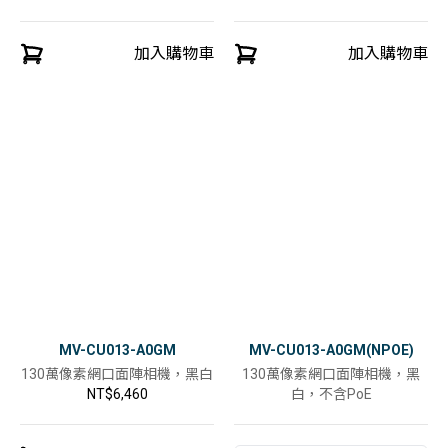
加入購物車
加入購物車
MV-CU013-A0GM
MV-CU013-A0GM(NPOE)
130萬像素網口面陣相機，黑白
130萬像素網口面陣相機，黑
NT$6,460
白，不含PoE