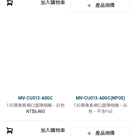
加入購物車
產品詢價
MV-CU013-A0GC
MV-CU013-A0GC(NPOE)
130萬像素網口面陣相機，彩色
130萬像素網口面陣相機，彩
NT$6,460
色，不含PoE
加入購物車
產品詢價