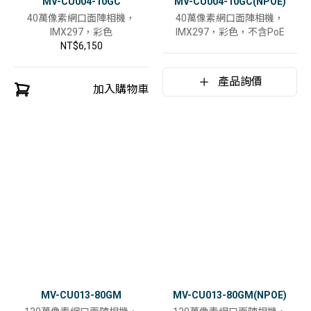
MV-CU004-10GC
MV-CU004-10GC(NPOE)
40萬像素網口面陣相機，
40萬像素網口面陣相機，
IMX297，彩色
IMX297，彩色，不含PoE
NT$6,150
產品詢價
加入購物車
MV-CU013-80GM
MV-CU013-80GM(NPOE)