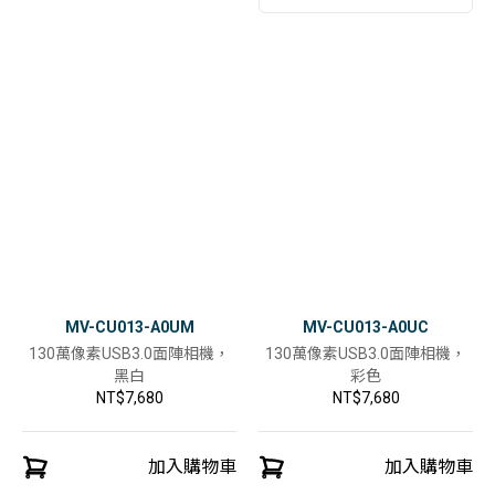
MV-CU013-A0UM
MV-CU013-A0UC
130萬像素USB3.0面陣相機，
130萬像素USB3.0面陣相機，
黑白
彩色
NT$7,680
NT$7,680
加入購物車
加入購物車