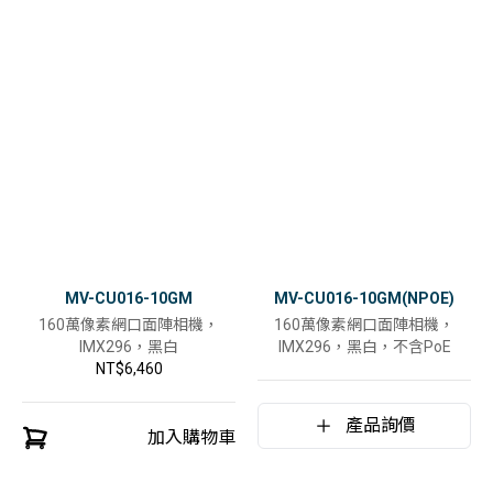
MV-CU016-10GM
MV-CU016-10GM(NPOE)
160萬像素網口面陣相機，
160萬像素網口面陣相機，
IMX296，黑白
IMX296，黑白，不含PoE
NT$6,460
產品詢價
加入購物車