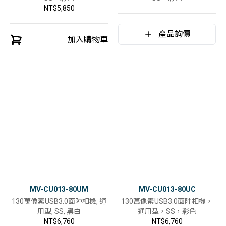
NT$5,850
產品詢價
加入購物車
MV-CU013-80UM
MV-CU013-80UC
130萬像素USB3.0面陣相機, 通
130萬像素USB3.0面陣相機，
用型, SS, 黑白
通用型，SS，彩色
NT$6,760
NT$6,760