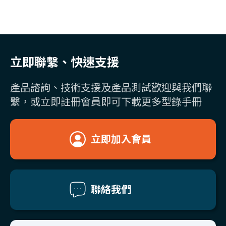
立即聯繫、快速支援
產品諮詢、技術支援及產品測試歡迎與我們聯
繫，或立即註冊會員即可下載更多型錄手冊
立即加入會員
聯絡我們