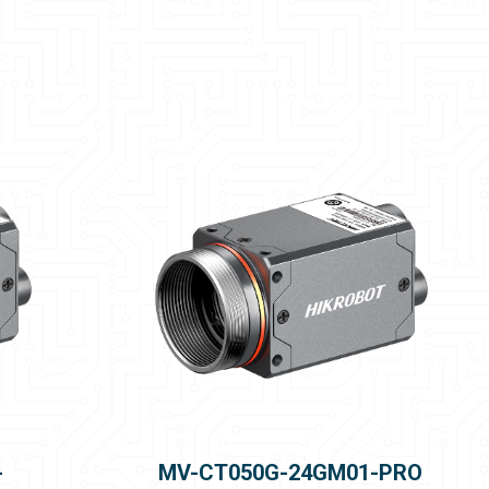
-
MV-CT050G-24GM01-PRO