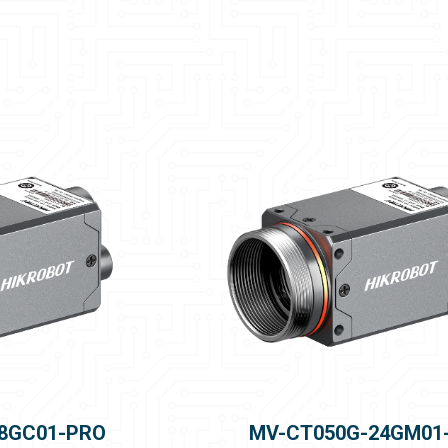
8GC01-PRO
MV-CT050G-24GM01