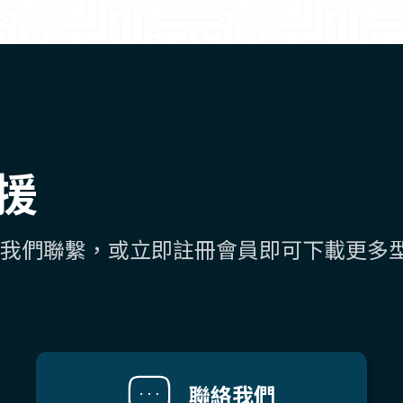
援
我們聯繫，或立即註冊會員即可下載更多
聯絡我們