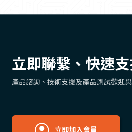
立即聯繫、快速支
產品諮詢、技術支援及產品測試歡迎與
立即加入會員