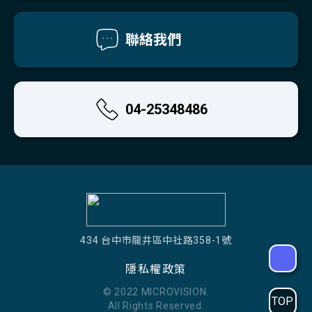
聯絡我們
04-25348486
434 台中市龍井區中社路358-1號
隱私權政策
© 2022 MICROVISION.
TOP
All Rights Reserved.