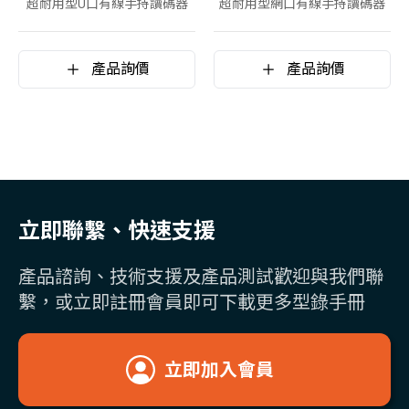
超耐用型U口有線手持讀碼器
超耐用型網口有線手持讀碼器
產品詢價
產品詢價
立即聯繫、快速支援
產品諮詢、技術支援及產品測試歡迎與我們聯
繫，或立即註冊會員即可下載更多型錄手冊
立即加入會員