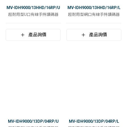
MV-IDH9000/13HHD/16RP/U
MV-IDH9000/13HHD/16RP/L
超耐用型U口有線手持讀碼器
超耐用型網口有線手持讀碼器
產品詢價
產品詢價
MV-IDH9000/13DP/04RP/U
MV-IDH9000/13DP/04RP/L