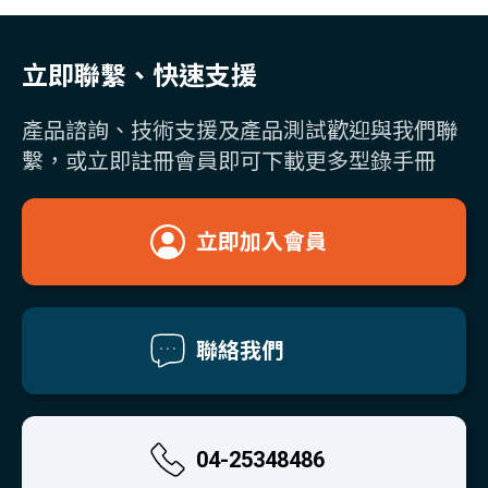
立即聯繫、快速支援
產品諮詢、技術支援及產品測試歡迎與我們聯
繫，或立即註冊會員即可下載更多型錄手冊
立即加入會員
聯絡我們
04-25348486