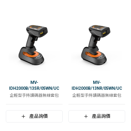
MV-
MV-
IDH2000B/13SR/05WN/UC
IDH2000B/13NR/05WN/UC
企輕型手持讀碼器無線套包
企輕型手持讀碼器無線套包
產品詢價
產品詢價