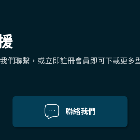
援
我們聯繫，或立即註冊會員即可下載更多
聯絡我們