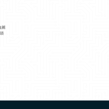
推薦
鏡頭