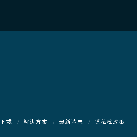
下載
解決方案
最新消息
隱私權政策