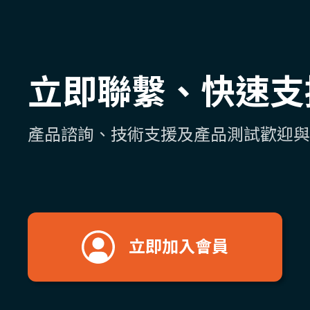
立即聯繫、快速支
產品諮詢、技術支援及產品測試歡迎與
立即加入會員