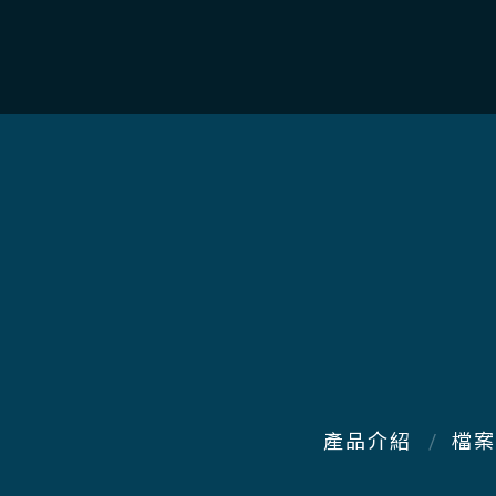
產品介紹
檔案