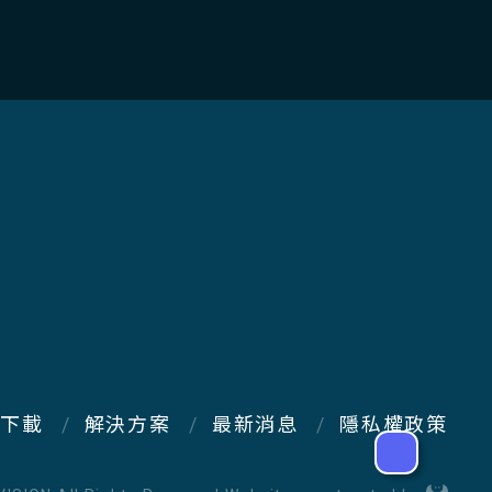
下載
解決方案
最新消息
隱私權政策