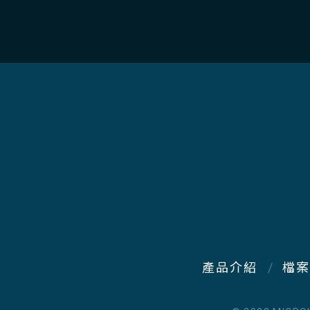
產品介紹
檔案