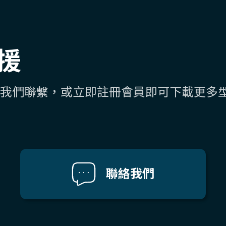
援
我們聯繫，或立即註冊會員即可下載更多
聯絡我們