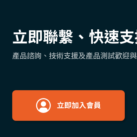
立即聯繫、快速支
產品諮詢、技術支援及產品測試歡迎與
立即加入會員