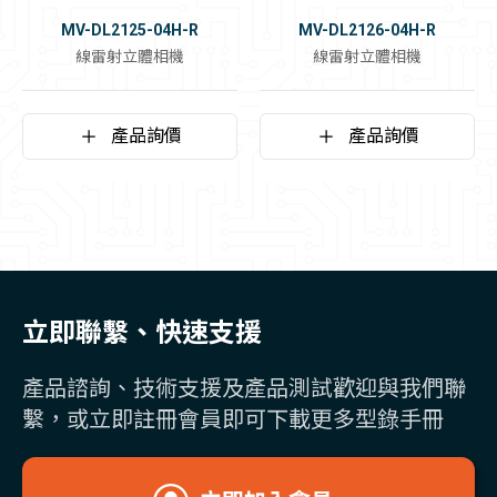
MV-DL2125-04H-R
MV-DL2126-04H-R
線雷射立體相機
線雷射立體相機
產品詢價
產品詢價
立即聯繫、快速支援
產品諮詢、技術支援及產品測試歡迎與我們聯
繫，或立即註冊會員即可下載更多型錄手冊