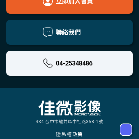
立即加入會員
聯絡我們
04-25348486
434 台中市龍井區中社路358-1號
隱私權政策