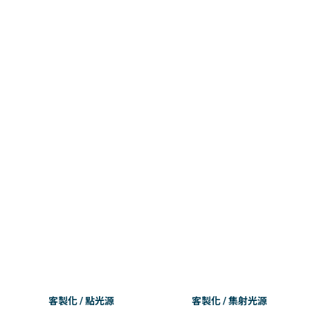
客製化 / 點光源
客製化 / 集射光源