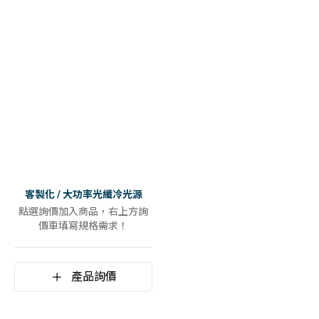
客製化 / 大功率光纖冷光源
點選詢價加入商品，右上方詢
價車填寫規格需求！
產品詢價