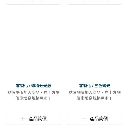
客製化 / 球積分光源
客製化 / 三色碗光
點選詢價加入商品，右上方詢
點選詢價加入商品，右上方詢
價車填寫規格需求！
價車填寫規格需求！
產品詢價
產品詢價