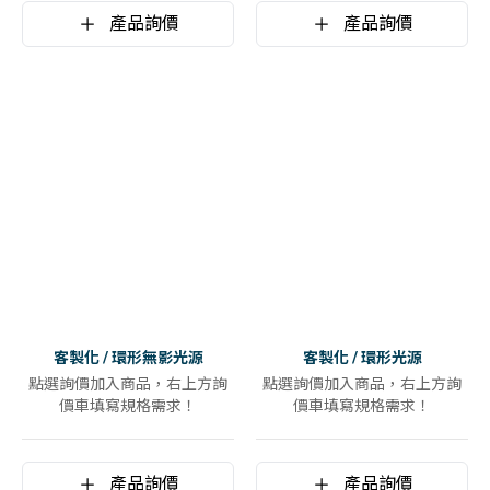
產品詢價
產品詢價
客製化 / 環形無影光源
客製化 / 環形光源
點選詢價加入商品，右上方詢
點選詢價加入商品，右上方詢
價車填寫規格需求！
價車填寫規格需求！
產品詢價
產品詢價