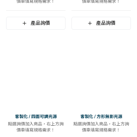
價車填寫規格需求！
價車填寫規格需求！
產品詢價
產品詢價
客製化 / 四面可調光源
客製化 / 方形無影光源
點選詢價加入商品，右上方詢
點選詢價加入商品，右上方詢
價車填寫規格需求！
價車填寫規格需求！