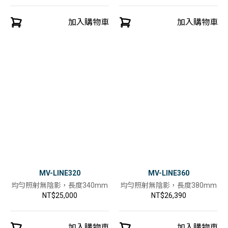
加入購物車
加入購物車
MV-LINE320
MV-LINE360
均勻照射無陰影，長度340mm
均勻照射無陰影，長度380mm
NT$25,000
NT$26,390
加入購物車
加入購物車