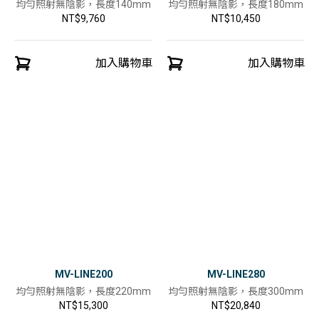
均勻照射無陰影，長度140mm
均勻照射無陰影，長度180mm
NT$9,760
NT$10,450
加入購物車
加入購物車
MV-LINE200
MV-LINE280
均勻照射無陰影，長度220mm
均勻照射無陰影，長度300mm
NT$15,300
NT$20,840