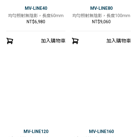
MV-LINE40
MV-LINE80
均勻照射無陰影，長度60mm
均勻照射無陰影，長度100mm
NT$6,980
NT$9,060
加入購物車
加入購物車
MV-LINE120
MV-LINE160