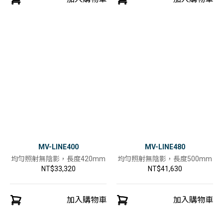
MV-LINE400
MV-LINE480
均勻照射無陰影，長度420mm
均勻照射無陰影，長度500mm
NT$33,320
NT$41,630
加入購物車
加入購物車