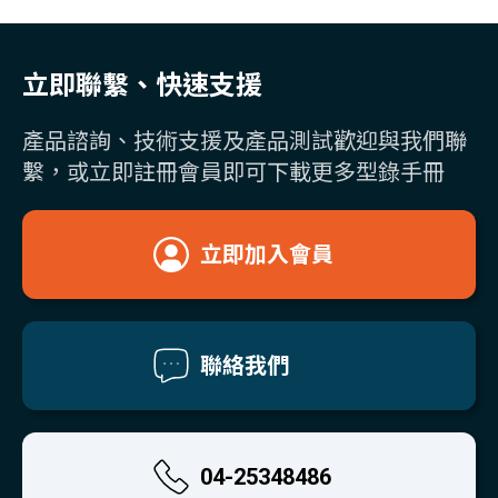
立即聯繫、快速支援
產品諮詢、技術支援及產品測試歡迎與我們聯
繫，或立即註冊會員即可下載更多型錄手冊
立即加入會員
聯絡我們
04-25348486