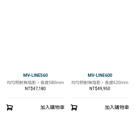
MV-LINE560
MV-LINE600
均勻照射無陰影，長度580mm
均勻照射無陰影，長度620mm
NT$47,180
NT$49,950
加入購物車
加入購物車