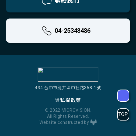
聯絡我們
04-25348486
434 台中市龍井區中社路358-1號
隱私權政策
© 2022 MICROVISION.
TOP
All Rights Reserved.
Website constructed by