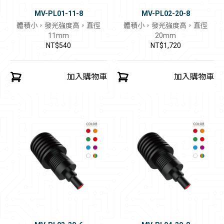
MV-PL01-11-8
MV-PL02-20-8
體積小，發光強度高，直徑
體積小，發光強度高，直徑
11mm
20mm
NT$540
NT$1,720
加入購物車
加入購物車