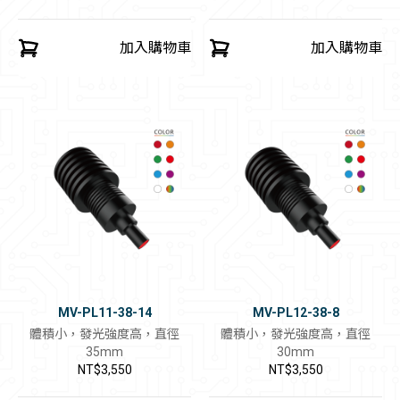
加入購物車
加入購物車
MV-PL11-38-14
MV-PL12-38-8
體積小，發光強度高，直徑
體積小，發光強度高，直徑
35mm
30mm
NT$3,550
NT$3,550