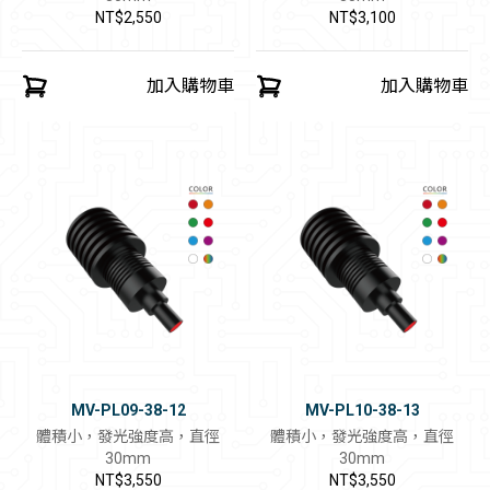
NT$2,550
NT$3,100
加入購物車
加入購物車
MV-PL09-38-12
MV-PL10-38-13
體積小，發光強度高，直徑
體積小，發光強度高，直徑
30mm
30mm
NT$3,550
NT$3,550