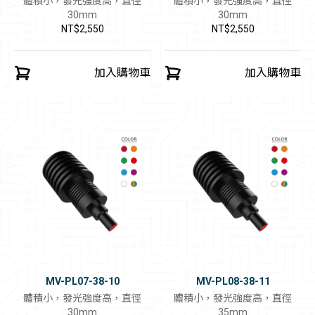
體積小，發光強度高，直徑
體積小，發光強度高，直徑
30mm
30mm
NT$2,550
NT$2,550
加入購物車
加入購物車
MV-PL07-38-10
MV-PL08-38-11
體積小，發光強度高，直徑
體積小，發光強度高，直徑
30mm
35mm