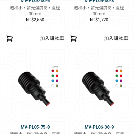
MV-PL03-30-6
MV-PL04-30-8
體積小，發光強度高，直徑
體積小，發光強度高，直徑
30mm
30mm
NT$2,550
NT$1,720
加入購物車
加入購物車
MV-PL05-75-8
MV-PL06-38-9