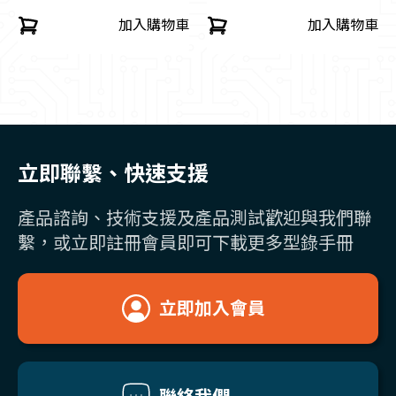
加入購物車
加入購物車
立即聯繫、快速支援
產品諮詢、技術支援及產品測試歡迎與我們聯
繫，或立即註冊會員即可下載更多型錄手冊
立即加入會員